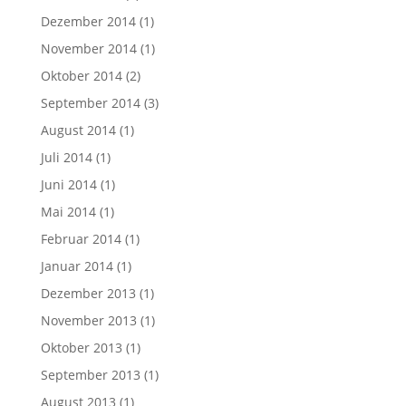
Dezember 2014
(1)
November 2014
(1)
Oktober 2014
(2)
September 2014
(3)
August 2014
(1)
Juli 2014
(1)
Juni 2014
(1)
Mai 2014
(1)
Februar 2014
(1)
Januar 2014
(1)
Dezember 2013
(1)
November 2013
(1)
Oktober 2013
(1)
September 2013
(1)
August 2013
(1)