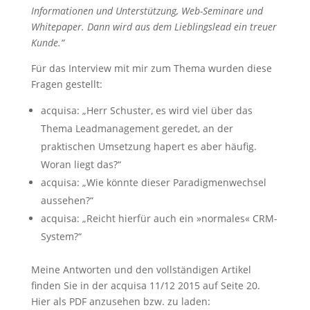
Informationen und Unterstützung, Web-Seminare und
Whitepaper. Dann wird aus dem Lieblingslead ein treuer
Kunde.“
Für das Interview mit mir zum Thema wurden diese
Fragen gestellt:
acquisa: „Herr Schuster, es wird viel über das
Thema Leadmanagement geredet, an der
praktischen Umsetzung hapert es aber häufig.
Woran liegt das?“
acquisa: „Wie könnte dieser Paradigmenwechsel
aussehen?“
acquisa: „Reicht hierfür auch ein »normales« CRM-
System?“
Meine Antworten und den vollständigen Artikel
finden Sie in der acquisa 11/12 2015 auf Seite 20.
Hier als PDF anzusehen bzw. zu laden: