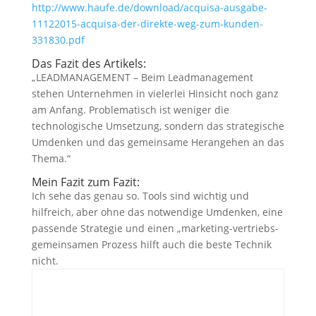
http://www.haufe.de/download/acquisa-ausgabe-
11122015-acquisa-der-direkte-weg-zum-kunden-
331830.pdf
Das Fazit des Artikels:
„LEADMANAGEMENT – Beim Leadmanagement
stehen Unternehmen in vielerlei Hinsicht noch ganz
am Anfang. Problematisch ist weniger die
technologische Umsetzung, sondern das strategische
Umdenken und das gemeinsame Herangehen an das
Thema.“
Mein Fazit zum Fazit:
Ich sehe das genau so. Tools sind wichtig und
hilfreich, aber ohne das notwendige Umdenken, eine
passende Strategie und einen „marketing-vertriebs-
gemeinsamen Prozess hilft auch die beste Technik
nicht.