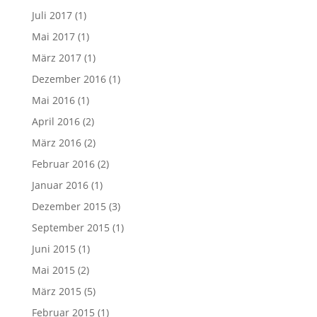
Juli 2017
(1)
Mai 2017
(1)
März 2017
(1)
Dezember 2016
(1)
Mai 2016
(1)
April 2016
(2)
März 2016
(2)
Februar 2016
(2)
Januar 2016
(1)
Dezember 2015
(3)
September 2015
(1)
Juni 2015
(1)
Mai 2015
(2)
März 2015
(5)
Februar 2015
(1)