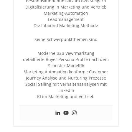
Bestandskundenumsatz im B2B steigern
Digitalisierung in Marketing und Vertrieb
Marketing-Automation
Leadmanagement
Die Inbound Marketing Methode
Seine Schwerpunktthemen sind
Moderne B2B Vewrmarktung
detaillierte Buyer Persona Profile nach dem
Schuster-Modell®
Marketing Automation konforme Customer
Journey Analyse und Nurturing Prozesse
Social Selling mit Verhaltensanalysen mit
LinkedIn
KI im Marketing und Vertrieb