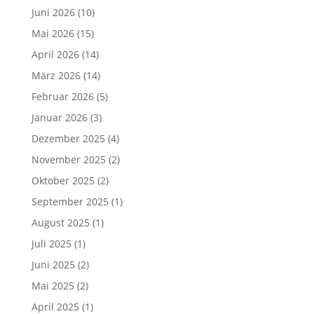
Juni 2026
(10)
Mai 2026
(15)
April 2026
(14)
März 2026
(14)
Februar 2026
(5)
Januar 2026
(3)
Dezember 2025
(4)
November 2025
(2)
Oktober 2025
(2)
September 2025
(1)
August 2025
(1)
Juli 2025
(1)
Juni 2025
(2)
Mai 2025
(2)
April 2025
(1)