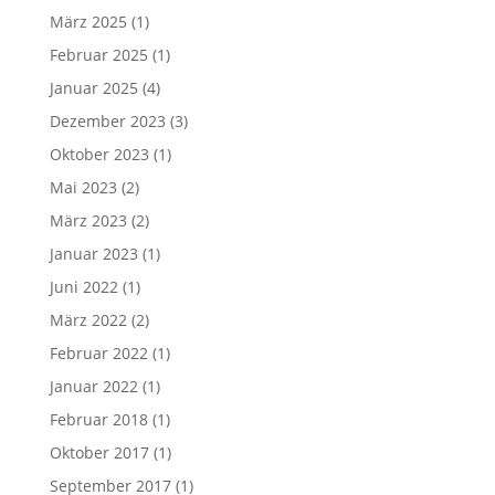
März 2025
(1)
Februar 2025
(1)
Januar 2025
(4)
Dezember 2023
(3)
Oktober 2023
(1)
Mai 2023
(2)
März 2023
(2)
Januar 2023
(1)
Juni 2022
(1)
März 2022
(2)
Februar 2022
(1)
Januar 2022
(1)
Februar 2018
(1)
Oktober 2017
(1)
September 2017
(1)