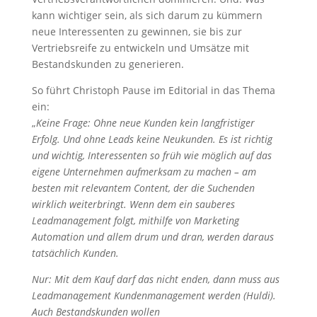
kann wichtiger sein, als sich darum zu kümmern
neue Interessenten zu gewinnen, sie bis zur
Vertriebsreife zu entwickeln und Umsätze mit
Bestandskunden zu generieren.
So führt Christoph Pause im Editorial in das Thema
ein:
„
Keine Frage: Ohne neue Kunden kein langfristiger
Erfolg. Und ohne Leads keine Neukunden. Es ist richtig
und wichtig, Interessenten so früh wie möglich auf das
eigene Unternehmen aufmerksam zu machen – am
besten mit relevantem Content, der die Suchenden
wirklich weiterbringt. Wenn dem ein sauberes
Leadmanagement folgt, mithilfe von Marketing
Automation und allem drum und dran, werden daraus
tatsächlich Kunden.
Nur: Mit dem Kauf darf das nicht enden, dann muss aus
Leadmanagement Kundenmanagement werden (Huldi).
Auch Bestandskunden wollen