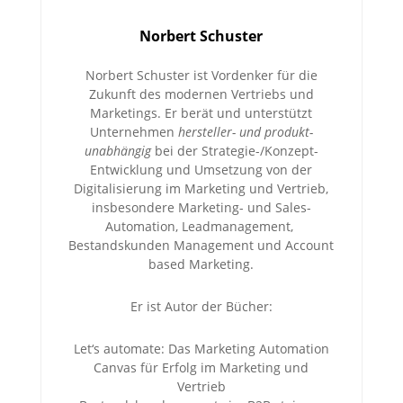
Norbert Schuster
Norbert Schuster ist Vordenker für die
Zukunft des modernen Vertriebs und
Marketings. Er berät und unterstützt
Unternehmen
hersteller- und produkt-
unabhängig
bei der Strategie-/Konzept-
Entwicklung und Umsetzung von der
Digitalisierung im Marketing und Vertrieb,
insbesondere Marketing- und Sales-
Automation, Leadmanagement,
Bestandskunden Management und Account
based Marketing.
Er ist Autor der Bücher:
Let‘s automate: Das Marketing Automation
Canvas für Erfolg im Marketing und
Vertrieb