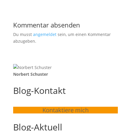
Kommentar absenden
Du musst
angemeldet
sein, um einen Kommentar
abzugeben.
Norbert Schuster
Blog-Kontakt
Kontaktiere mich
Blog-Aktuell