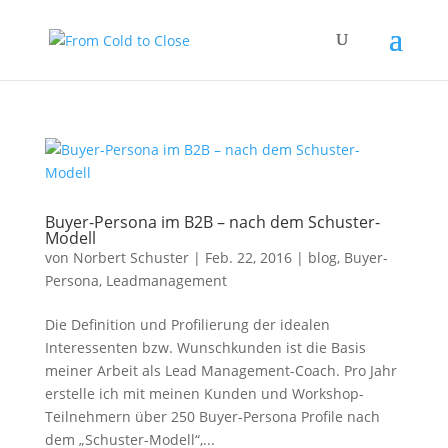
Buyer-Persona im B2B – nach dem Schuster-
Modell
von
Norbert Schuster
|
Feb. 22, 2016
|
blog
,
Buyer-
Persona
,
Leadmanagement
Die Definition und Profilierung der idealen
Interessenten bzw. Wunschkunden ist die Basis
meiner Arbeit als Lead Management-Coach. Pro Jahr
erstelle ich mit meinen Kunden und Workshop-
Teilnehmern über 250 Buyer-Persona Profile nach
dem „Schuster-Modell“,...