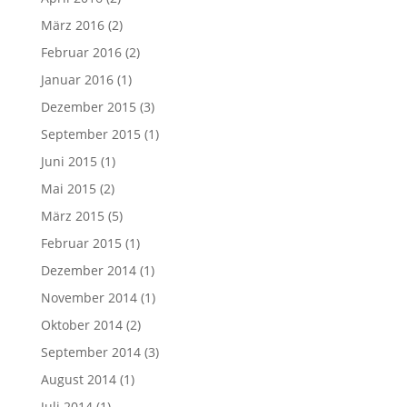
März 2016
(2)
Februar 2016
(2)
Januar 2016
(1)
Dezember 2015
(3)
September 2015
(1)
Juni 2015
(1)
Mai 2015
(2)
März 2015
(5)
Februar 2015
(1)
Dezember 2014
(1)
November 2014
(1)
Oktober 2014
(2)
September 2014
(3)
August 2014
(1)
Juli 2014
(1)