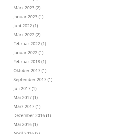
März 2023
(2)
Januar 2023
(1)
Juni 2022
(1)
März 2022
(2)
Februar 2022
(1)
Januar 2022
(1)
Februar 2018
(1)
Oktober 2017
(1)
September 2017
(1)
Juli 2017
(1)
Mai 2017
(1)
März 2017
(1)
Dezember 2016
(1)
Mai 2016
(1)
April 2016
(2)