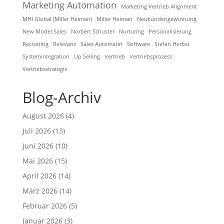
Marketing Automation
Marketing Vertrieb Alignment
MHI Global (Miller Heiman)
Miller Heiman
Neukundengewinnung
New Model Sales
Norbert Schuster
Nurturing
Personalisierung
Recruiting
Relevanz
Sales Automatin
Software
Stefan Herbst
Systemintegration
Up Selling
Vertrieb
Vertriebsprozess
Vertriebsstrategie
Blog-Archiv
August 2026
(4)
Juli 2026
(13)
Juni 2026
(10)
Mai 2026
(15)
April 2026
(14)
März 2026
(14)
Februar 2026
(5)
Januar 2026
(3)