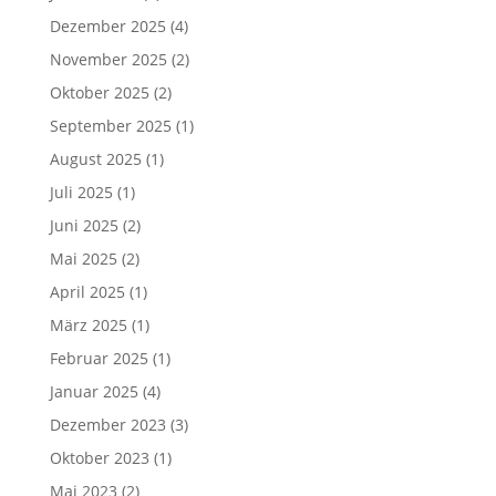
Dezember 2025
(4)
November 2025
(2)
Oktober 2025
(2)
September 2025
(1)
August 2025
(1)
Juli 2025
(1)
Juni 2025
(2)
Mai 2025
(2)
April 2025
(1)
März 2025
(1)
Februar 2025
(1)
Januar 2025
(4)
Dezember 2023
(3)
Oktober 2023
(1)
Mai 2023
(2)