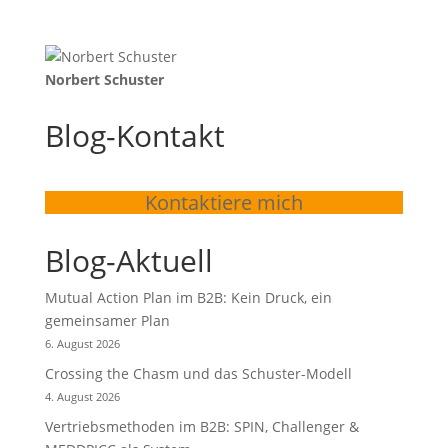
Norbert Schuster
Blog-Kontakt
Kontaktiere mich
Blog-Aktuell
Mutual Action Plan im B2B: Kein Druck, ein
gemeinsamer Plan
6. August 2026
Crossing the Chasm und das Schuster-Modell
4. August 2026
Vertriebsmethoden im B2B: SPIN, Challenger &