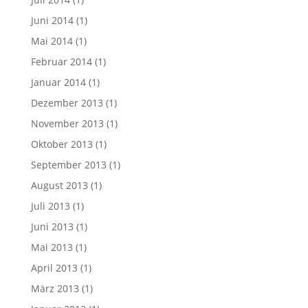
Juni 2014
(1)
Mai 2014
(1)
Februar 2014
(1)
Januar 2014
(1)
Dezember 2013
(1)
November 2013
(1)
Oktober 2013
(1)
September 2013
(1)
August 2013
(1)
Juli 2013
(1)
Juni 2013
(1)
Mai 2013
(1)
April 2013
(1)
März 2013
(1)