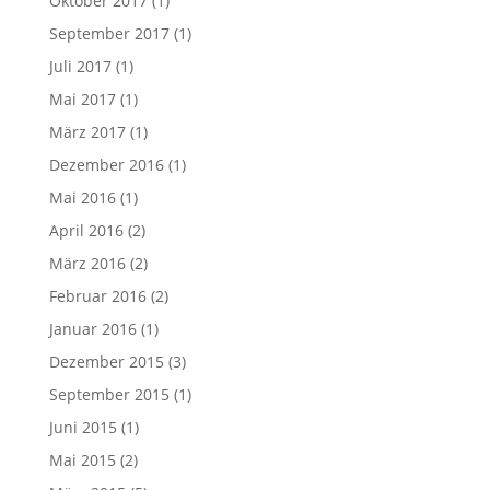
Oktober 2017
(1)
September 2017
(1)
Juli 2017
(1)
Mai 2017
(1)
März 2017
(1)
Dezember 2016
(1)
Mai 2016
(1)
April 2016
(2)
März 2016
(2)
Februar 2016
(2)
Januar 2016
(1)
Dezember 2015
(3)
September 2015
(1)
Juni 2015
(1)
Mai 2015
(2)