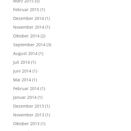
März 2015
(5)
Februar 2015
(1)
Dezember 2014
(1)
November 2014
(1)
Oktober 2014
(2)
September 2014
(3)
August 2014
(1)
Juli 2014
(1)
Juni 2014
(1)
Mai 2014
(1)
Februar 2014
(1)
Januar 2014
(1)
Dezember 2013
(1)
November 2013
(1)
Oktober 2013
(1)