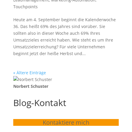
Touchpoints
Heute am 4. September beginnt die Kalenderwoche
36. Das heißt 69% des Jahres sind vorüber. Sie
sollten also in dieser Woche auch 69% Ihres
Umsatzzieles erreicht haben. Wie steht es um Ihre
Umsatzzielerreichung? Für viele Unternehmen
beginnt jetzt der heiße Herbst und...
« Ältere Einträge
Norbert Schuster
Blog-Kontakt
Kontaktiere mich