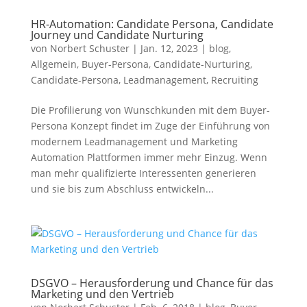
HR-Automation: Candidate Persona, Candidate
Journey und Candidate Nurturing
von
Norbert Schuster
|
Jan. 12, 2023
|
blog
,
Allgemein
,
Buyer-Persona
,
Candidate-Nurturing
,
Candidate-Persona
,
Leadmanagement
,
Recruiting
Die Profilierung von Wunschkunden mit dem Buyer-
Persona Konzept findet im Zuge der Einführung von
modernem Leadmanagement und Marketing
Automation Plattformen immer mehr Einzug. Wenn
man mehr qualifizierte Interessenten generieren
und sie bis zum Abschluss entwickeln...
DSGVO – Herausforderung und Chance für das
Marketing und den Vertrieb