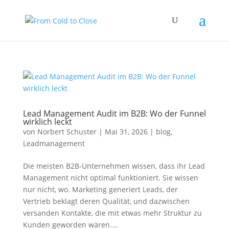
Lead Management Audit im B2B: Wo der Funnel
wirklich leckt
von
Norbert Schuster
|
Mai 31, 2026
|
blog
,
Leadmanagement
Die meisten B2B-Unternehmen wissen, dass ihr Lead
Management nicht optimal funktioniert. Sie wissen
nur nicht, wo. Marketing generiert Leads, der
Vertrieb beklagt deren Qualität, und dazwischen
versanden Kontakte, die mit etwas mehr Struktur zu
Kunden geworden wären....