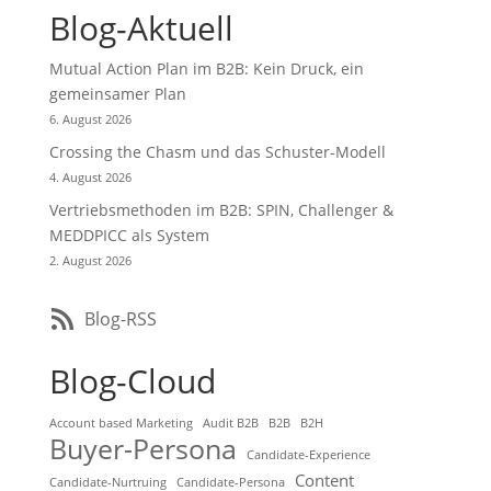
Blog-Aktuell
Mutual Action Plan im B2B: Kein Druck, ein
gemeinsamer Plan
6. August 2026
Crossing the Chasm und das Schuster-Modell
4. August 2026
Vertriebsmethoden im B2B: SPIN, Challenger &
MEDDPICC als System
2. August 2026
Blog-RSS
Blog-Cloud
Account based Marketing
Audit B2B
B2B
B2H
Buyer-Persona
Candidate-Experience
Content
Candidate-Nurtruing
Candidate-Persona