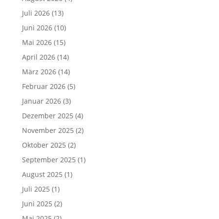
Juli 2026
(13)
Juni 2026
(10)
Mai 2026
(15)
April 2026
(14)
März 2026
(14)
Februar 2026
(5)
Januar 2026
(3)
Dezember 2025
(4)
November 2025
(2)
Oktober 2025
(2)
September 2025
(1)
August 2025
(1)
Juli 2025
(1)
Juni 2025
(2)
Mai 2025
(2)