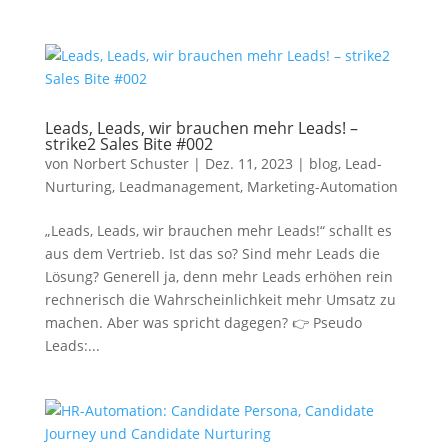
Leads, Leads, wir brauchen mehr Leads! –
strike2 Sales Bite #002
von
Norbert Schuster
|
Dez. 11, 2023
|
blog
,
Lead-
Nurturing
,
Leadmanagement
,
Marketing-Automation
„Leads, Leads, wir brauchen mehr Leads!“ schallt es
aus dem Vertrieb. Ist das so? Sind mehr Leads die
Lösung? Generell ja, denn mehr Leads erhöhen rein
rechnerisch die Wahrscheinlichkeit mehr Umsatz zu
machen. Aber was spricht dagegen? 👉 Pseudo
Leads:...