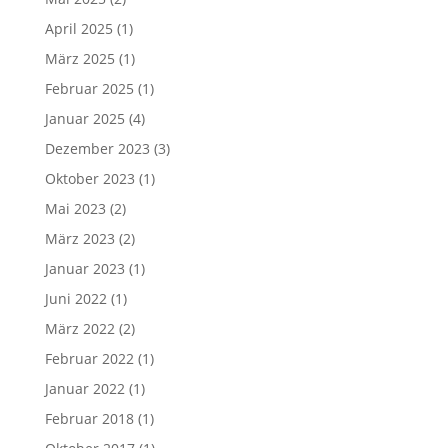
April 2025
(1)
März 2025
(1)
Februar 2025
(1)
Januar 2025
(4)
Dezember 2023
(3)
Oktober 2023
(1)
Mai 2023
(2)
März 2023
(2)
Januar 2023
(1)
Juni 2022
(1)
März 2022
(2)
Februar 2022
(1)
Januar 2022
(1)
Februar 2018
(1)