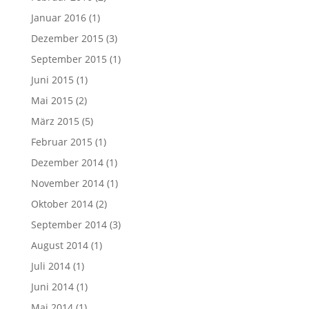
Januar 2016
(1)
Dezember 2015
(3)
September 2015
(1)
Juni 2015
(1)
Mai 2015
(2)
März 2015
(5)
Februar 2015
(1)
Dezember 2014
(1)
November 2014
(1)
Oktober 2014
(2)
September 2014
(3)
August 2014
(1)
Juli 2014
(1)
Juni 2014
(1)
Mai 2014
(1)