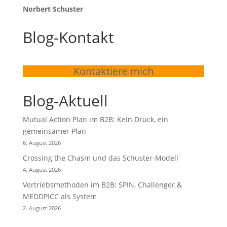
Norbert Schuster
Blog-Kontakt
Kontaktiere mich
Blog-Aktuell
Mutual Action Plan im B2B: Kein Druck, ein
gemeinsamer Plan
6. August 2026
Crossing the Chasm und das Schuster-Modell
4. August 2026
Vertriebsmethoden im B2B: SPIN, Challenger &
MEDDPICC als System
2. August 2026