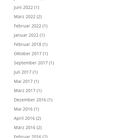
Juni 2022
(1)
März 2022
(2)
Februar 2022
(1)
Januar 2022
(1)
Februar 2018
(1)
Oktober 2017
(1)
September 2017
(1)
Juli 2017
(1)
Mai 2017
(1)
März 2017
(1)
Dezember 2016
(1)
Mai 2016
(1)
April 2016
(2)
März 2016
(2)
Februar 2016
(2)