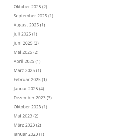
Oktober 2025
(2)
September 2025
(1)
August 2025
(1)
Juli 2025
(1)
Juni 2025
(2)
Mai 2025
(2)
April 2025
(1)
März 2025
(1)
Februar 2025
(1)
Januar 2025
(4)
Dezember 2023
(3)
Oktober 2023
(1)
Mai 2023
(2)
März 2023
(2)
Januar 2023
(1)