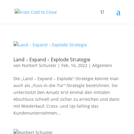
Land – Expand – Explode Strategie
von
Norbert Schuster
|
Feb. 16, 2022
|
Allgemein
Die „Land – Expand – Explode“-Strategie könnte man
auch als „Fuss-in-die-Tür“-Strategie bezeichnen. Sie
unterstützt den Ansatz erst einmal den initialen
Abschluss schnell und sicher zu erreichen und dann
mit Wiederkauf, Cross- und Up-Selling das
Kundenunternehmen...