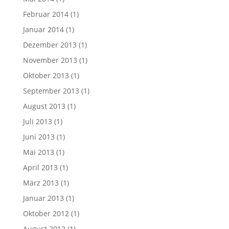
Februar 2014
(1)
Januar 2014
(1)
Dezember 2013
(1)
November 2013
(1)
Oktober 2013
(1)
September 2013
(1)
August 2013
(1)
Juli 2013
(1)
Juni 2013
(1)
Mai 2013
(1)
April 2013
(1)
März 2013
(1)
Januar 2013
(1)
Oktober 2012
(1)
August 2012
(1)