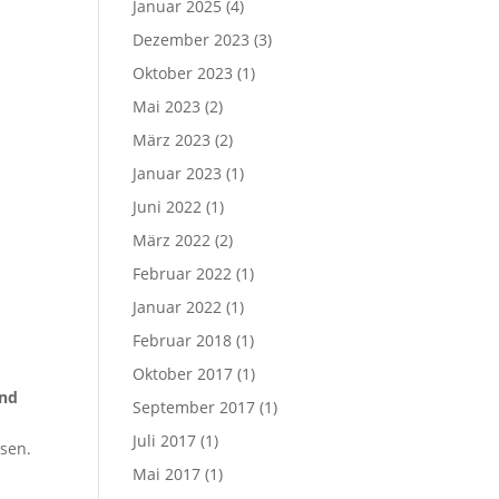
Januar 2025
(4)
Dezember 2023
(3)
Oktober 2023
(1)
Mai 2023
(2)
März 2023
(2)
Januar 2023
(1)
Juni 2022
(1)
März 2022
(2)
Februar 2022
(1)
Januar 2022
(1)
Februar 2018
(1)
Oktober 2017
(1)
und
September 2017
(1)
Juli 2017
(1)
ssen.
Mai 2017
(1)
.