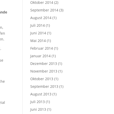
Oktober 2014
(2)
September 2014
(3)
ände
August 2014
(1)
Juli 2014
(1)
n,
Juni 2014
(1)
fen
en.
Mai 2014
(1)
Februar 2014
(1)
.
Januar 2014
(1)
se
Dezember 2013
(1)
November 2013
(1)
Oktober 2013
(1)
che
September 2013
(1)
August 2013
(1)
Juli 2013
(1)
zial
Juni 2013
(1)