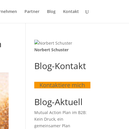
rnehmen
Partner
Blog
Kontakt
h
Norbert Schuster
Blog-Kontakt
Kontaktiere mich
Blog-Aktuell
Mutual Action Plan im B2B:
Kein Druck, ein
gemeinsamer Plan