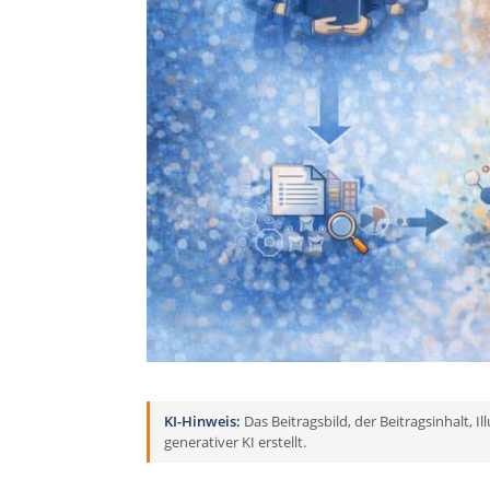
KI-Hinweis:
Das Beitragsbild, der Beitragsinhalt, 
generativer KI erstellt.