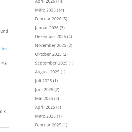
April 2026
(14)
März 2026
(14)
Februar 2026
(5)
Januar 2026
(3)
n und
Dezember 2025
(4)
November 2025
(2)
Oktober 2025
(2)
ping
September 2025
(1)
August 2025
(1)
Juli 2025
(1)
Juni 2025
(2)
Mai 2025
(2)
April 2025
(1)
mik
März 2025
(1)
Februar 2025
(1)