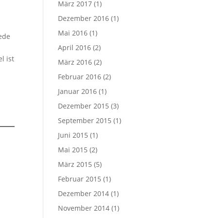
März 2017
(1)
Dezember 2016
(1)
Mai 2016
(1)
jede
April 2016
(2)
l ist
März 2016
(2)
Februar 2016
(2)
Januar 2016
(1)
,
Dezember 2015
(3)
September 2015
(1)
Juni 2015
(1)
Mai 2015
(2)
März 2015
(5)
Februar 2015
(1)
Dezember 2014
(1)
November 2014
(1)