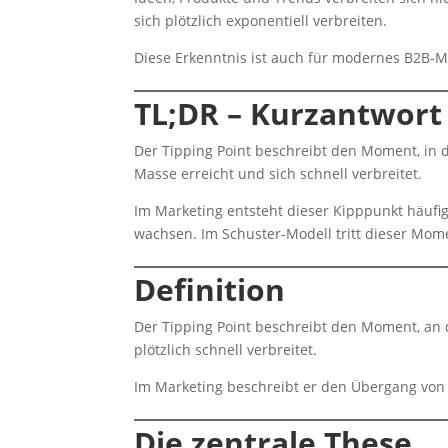
sich plötzlich exponentiell verbreiten.
Diese Erkenntnis ist auch für modernes B2B-M
TL;DR – Kurzantwort
Der Tipping Point beschreibt den Moment, in de
Masse erreicht und sich schnell verbreitet.
Im Marketing entsteht dieser Kipppunkt häufig
wachsen. Im Schuster-Modell tritt dieser Mo
Definition
Der Tipping Point beschreibt den Moment, an d
plötzlich schnell verbreitet.
Im Marketing beschreibt er den Übergang vo
Die zentrale These