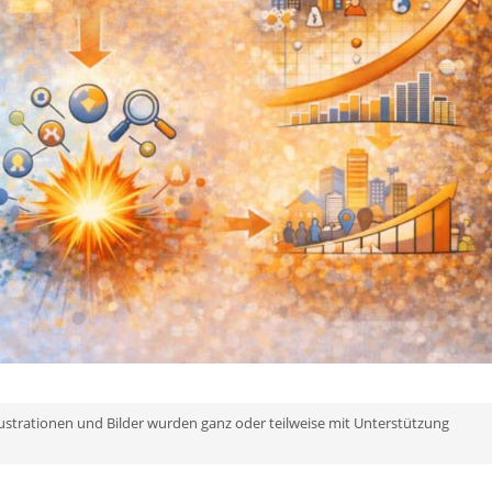
Illustrationen und Bilder wurden ganz oder teilweise mit Unterstützung