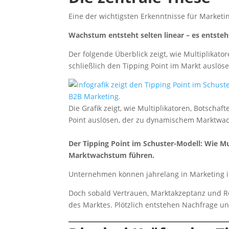
Eine der wichtigsten Erkenntnisse für Marketin
Wachstum entsteht selten linear – es entste
Der folgende Überblick zeigt, wie Multiplika
schließlich den Tipping Point im Markt auslöse
Die Grafik zeigt, wie Multiplikatoren, Botsc
Point auslösen, der zu dynamischem Marktwac
Der Tipping Point im Schuster-Modell: Wie M
Marktwachstum führen.
Unternehmen können jahrelang in Marketing in
Doch sobald Vertrauen, Marktakzeptanz und Re
des Marktes. Plötzlich entstehen Nachfrage u